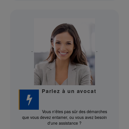
-
-
Parlez à un avocat
Vous n'êtes pas sûr des démarches
que vous devez entamer, ou vous avez besoin
d'une assistance ?