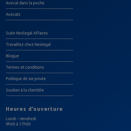
Avocat dans la poche
Avocats
Suite Neolegal Affaires
Travaillez chez Neolegal
Blogue
Termes et conditions
Politique de vie privée
Soutien à la clientèle
Heures d’ouverture
Lundi – Vendredi
9h00 à 17h00