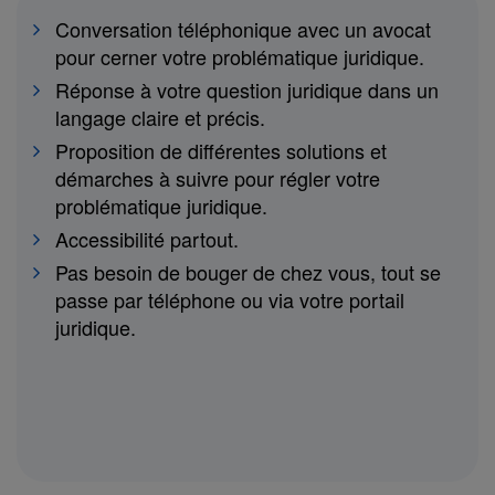
Conversation téléphonique avec un avocat
pour cerner votre problématique juridique.
Réponse à votre question juridique dans un
langage claire et précis.
Proposition de différentes solutions et
démarches à suivre pour régler votre
problématique juridique.
Accessibilité partout.
Pas besoin de bouger de chez vous, tout se
passe par téléphone ou via votre portail
juridique.