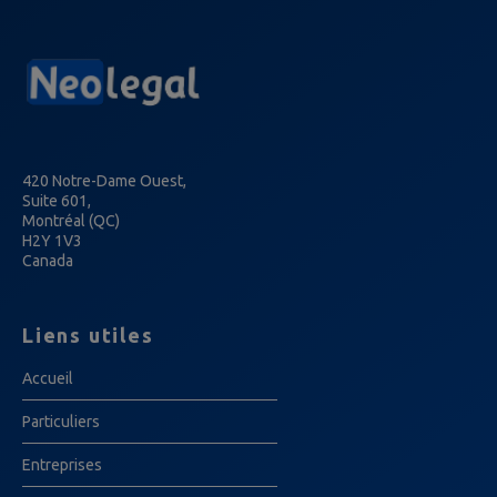
420 Notre-Dame Ouest,
Suite 601,
Montréal (QC)
H2Y 1V3
Canada
Liens utiles
Accueil
Particuliers
Entreprises