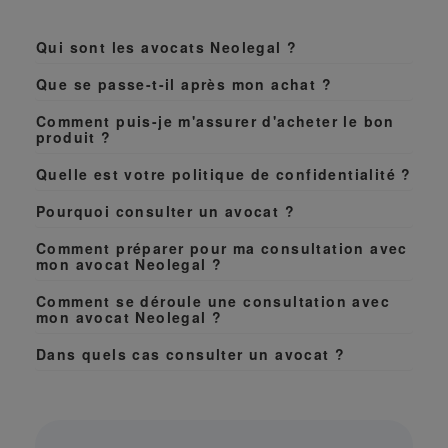
Qui sont les avocats Neolegal ?
Que se passe-t-il après mon achat ?
Comment puis-je m'assurer d'acheter le bon
produit ?
Quelle est votre politique de confidentialité ?
Pourquoi consulter un avocat ?
Comment préparer pour ma consultation avec
mon avocat Neolegal ?
Comment se déroule une consultation avec
mon avocat Neolegal ?
Dans quels cas consulter un avocat ?