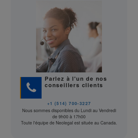
Parlez à l'un de nos
conseillers clients
+1 (514) 700-3227
Nous sommes disponibles du Lundi au Vendredi
de 9h00 à 17h00
Toute l'équipe de Neolegal est située au Canada.