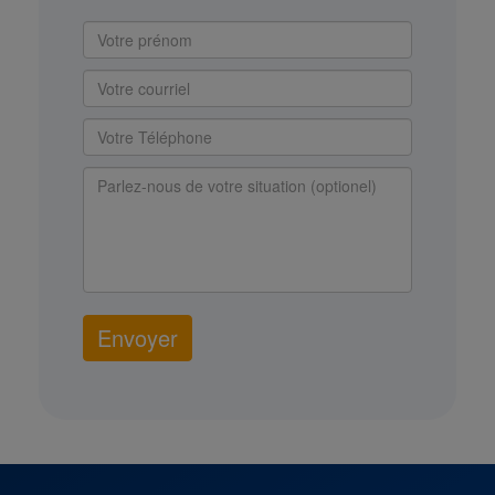
Envoyer