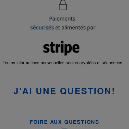
Toutes informations personnelles sont encryptées et sécurisées
J'AI UNE QUESTION!
FOIRE AUX QUESTIONS